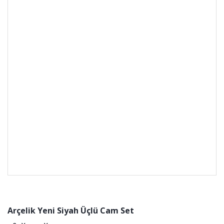
Arçelik Yeni Siyah Üçlü Cam Set