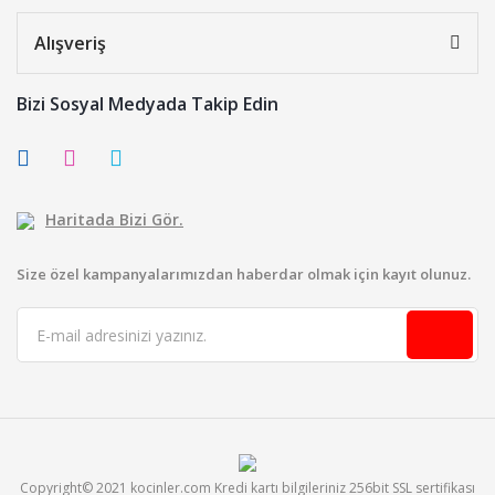
Alışveriş
Bizi Sosyal Medyada Takip Edin
Haritada Bizi Gör.
Size özel kampanyalarımızdan haberdar olmak için kayıt olunuz.
Copyright© 2021 kocinler.com Kredi kartı bilgileriniz 256bit SSL sertifikası