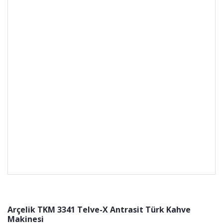
Arçelik TKM 3341 Telve-X Antrasit Türk Kahve
Makinesi