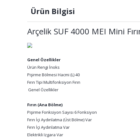
Ürün Bilgisi
Arçelik SUF 4000 MEI Mini Fırı
Genel Özellikler
Ürün Rengi İnoks
Pişirme Bölmesi Hacmi (L) 40
Fırın Tipi Multifonksiyon Fırın
Genel Özellikler
Fırın (Ana Bölme)
Pişirme Fonksiyon Sayısı 6 Fonksiyon
Fırın İçi Aydınlatma (Üst Bölme) Var
Fırın İçi Aydınlatma Var
Elektrikli Izgara Var