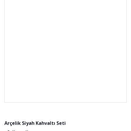
Arçelik Siyah Kahvaltı Seti