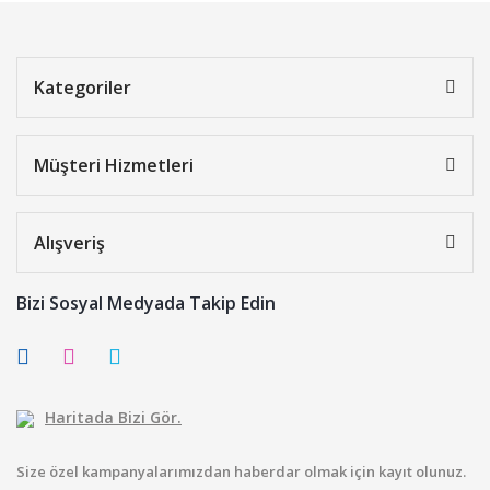
Kategoriler
Müşteri Hizmetleri
Alışveriş
Bizi Sosyal Medyada Takip Edin
Haritada Bizi Gör.
Size özel kampanyalarımızdan haberdar olmak için kayıt olunuz.