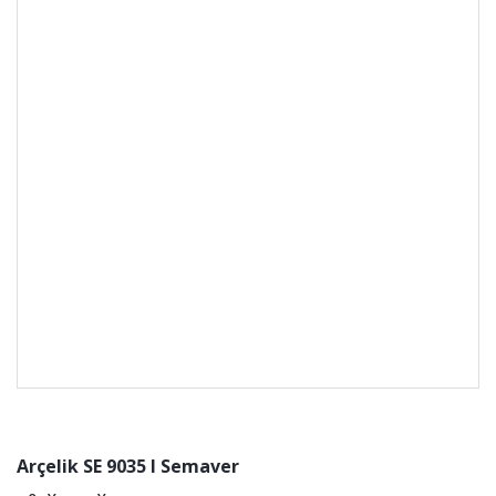
Arçelik SE 9035 I Semaver