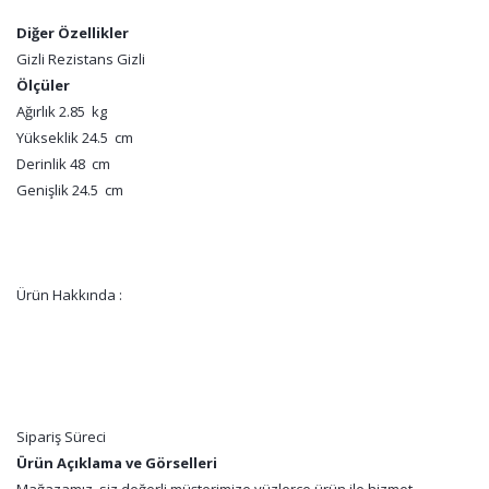
Diğer Özellikler
Gizli Rezistans Gizli
Ölçüler
Ağırlık 2.85 kg
Yükseklik 24.5 cm
Derinlik 48 cm
Genişlik 24.5 cm
Ürün Hakkında :
Sipariş Süreci
Ürün Açıklama ve Görselleri