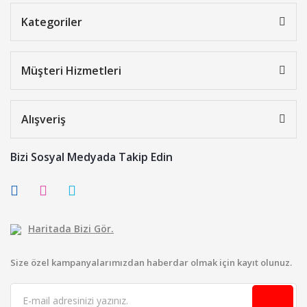
Kategoriler
Müşteri Hizmetleri
Alışveriş
Bizi Sosyal Medyada Takip Edin
Haritada Bizi Gör.
Size özel kampanyalarımızdan haberdar olmak için kayıt olunuz.