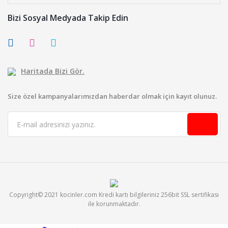
Bizi Sosyal Medyada Takip Edin
Haritada Bizi Gör.
Size özel kampanyalarımızdan haberdar olmak için kayıt olunuz.
Copyright© 2021 kocinler.com Kredi kartı bilgileriniz 256bit SSL sertifikası
ile korunmaktadır.