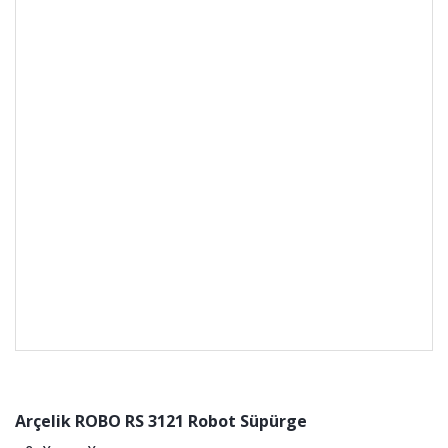
Arçelik ROBO RS 3121 Robot Süpürge