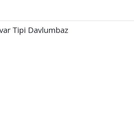
uvar Tipi Davlumbaz