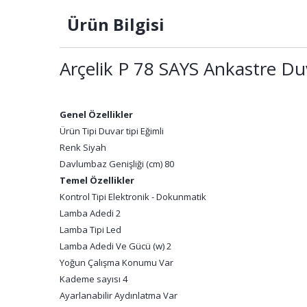
Ürün Bilgisi
Arçelik P 78 SAYS Ankastre D
Genel Özellikler
Ürün Tipi Duvar tipi Eğimli
Renk Siyah
Davlumbaz Genişliği (cm) 80
Temel Özellikler
Kontrol Tipi Elektronik - Dokunmatik
Lamba Adedi 2
Lamba Tipi Led
Lamba Adedi Ve Gücü (w) 2
Yoğun Çalışma Konumu Var
Kademe sayısı 4
Ayarlanabilir Aydınlatma Var