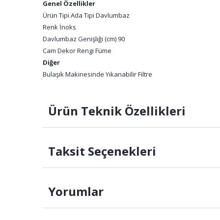
Genel Özellikler
Ürün Tipi Ada Tipi Davlumbaz
Renk İnoks
Davlumbaz Genişliği (cm) 90
Cam Dekor Rengi Füme
Diğer
Bulaşık Makinesinde Yıkanabilir Filtre
Ürün Teknik Özellikleri
Taksit Seçenekleri
Yorumlar