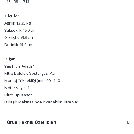
413 - 581 - 713
Ölçüler
Ağırlık 13.35 kg
Yükseklik 46.0 cm
Genişlik 59.8 cm
Derinlik 45.0 cm
Diğer
Yağ Filtre Adedi 1
Filtre Doluluk Göstergesi Var
Montaj Yüksekliği (mm) 60 - 110
Motor sayısı 1
Filtre Tipi Kaset
Bulaşık Makinesinde Yıkanabilir Filtre Var
Ürün Teknik Özellikleri