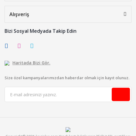
Alışveriş
Bizi Sosyal Medyada Takip Edin
Haritada Bizi Gör.
Size özel kampanyalarımızdan haberdar olmak için kayıt olunuz.