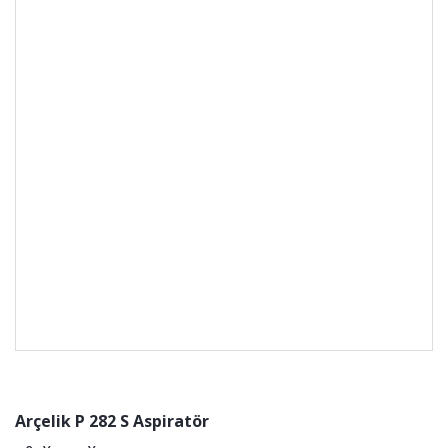
Arçelik P 282 S Aspiratör