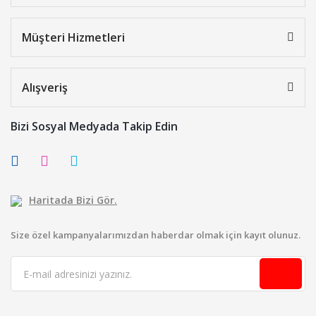
Müşteri Hizmetleri
Alışveriş
Bizi Sosyal Medyada Takip Edin
Haritada Bizi Gör.
Size özel kampanyalarımızdan haberdar olmak için kayıt olunuz.