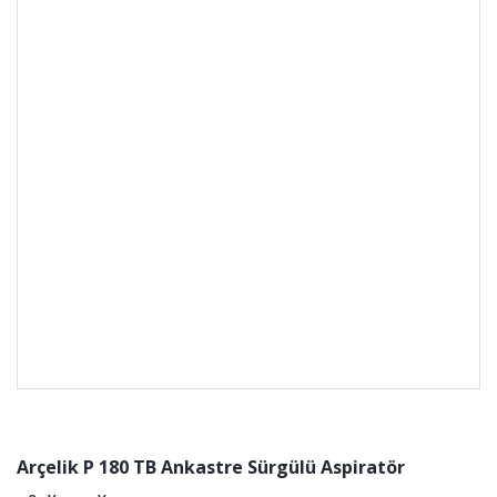
Arçelik P 180 TB Ankastre Sürgülü Aspiratör