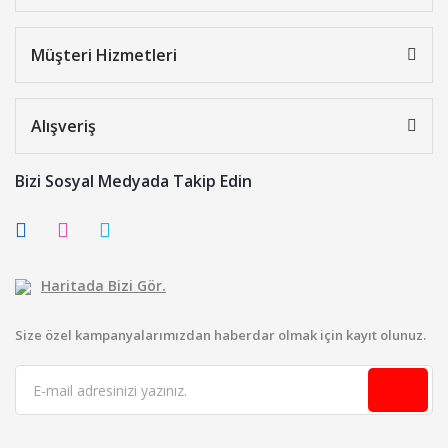
Müşteri Hizmetleri
Alışveriş
Bizi Sosyal Medyada Takip Edin
Haritada Bizi Gör.
Size özel kampanyalarımızdan haberdar olmak için kayıt olunuz.