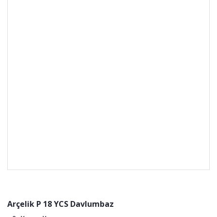
Arçelik P 18 YCS Davlumbaz