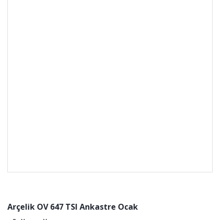
Arçelik OV 647 TSI Ankastre Ocak