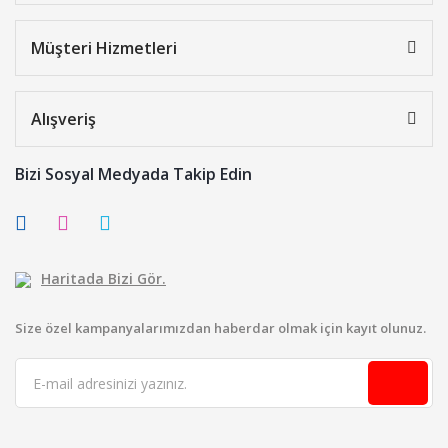
Müşteri Hizmetleri
Alışveriş
Bizi Sosyal Medyada Takip Edin
Haritada Bizi Gör.
Size özel kampanyalarımızdan haberdar olmak için kayıt olunuz.