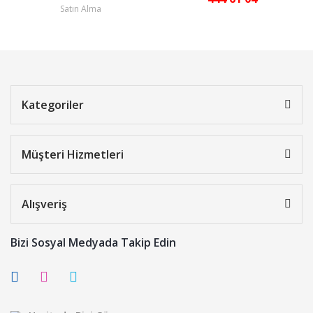
Satın Alma
Kategoriler
Müşteri Hizmetleri
Alışveriş
Bizi Sosyal Medyada Takip Edin