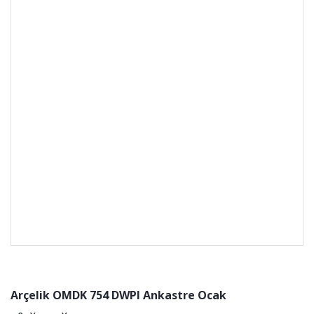
Arçelik OMDK 754 DWPI Ankastre Ocak