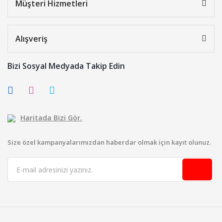
Müşteri Hizmetleri
Alışveriş
Bizi Sosyal Medyada Takip Edin
Haritada Bizi Gör.
Size özel kampanyalarımızdan haberdar olmak için kayıt olunuz.