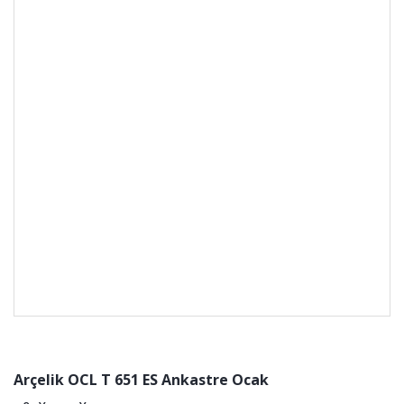
Arçelik OCL T 651 ES Ankastre Ocak