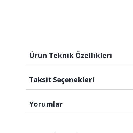
Ürün Teknik Özellikleri
Taksit Seçenekleri
Yorumlar