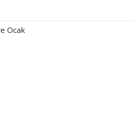
re Ocak