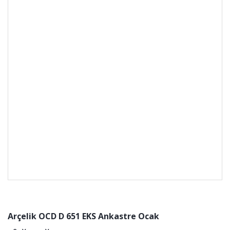
Arçelik OCD D 651 EKS Ankastre Ocak