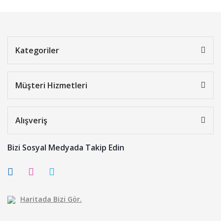
Kategoriler
Müşteri Hizmetleri
Alışveriş
Bizi Sosyal Medyada Takip Edin
Haritada Bizi Gör.