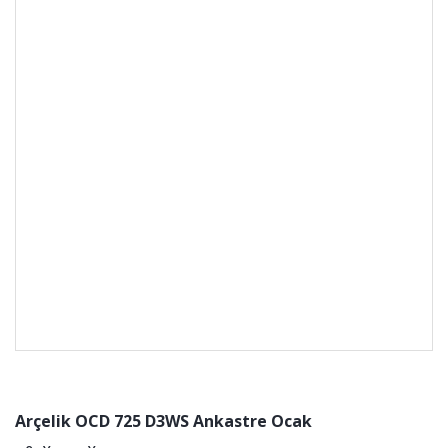
Arçelik OCD 725 D3WS Ankastre Ocak