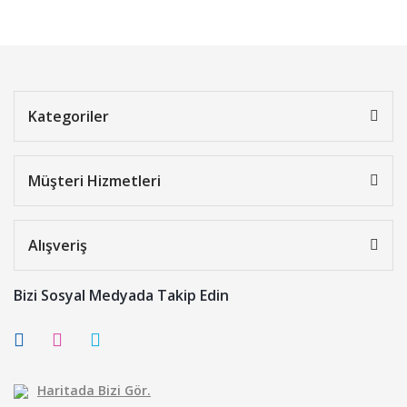
Kategoriler
Müşteri Hizmetleri
Alışveriş
Bizi Sosyal Medyada Takip Edin
Haritada Bizi Gör.