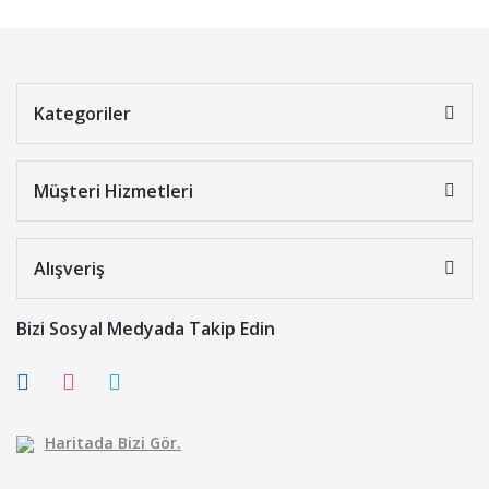
Kategoriler
Müşteri Hizmetleri
Alışveriş
Bizi Sosyal Medyada Takip Edin
Haritada Bizi Gör.