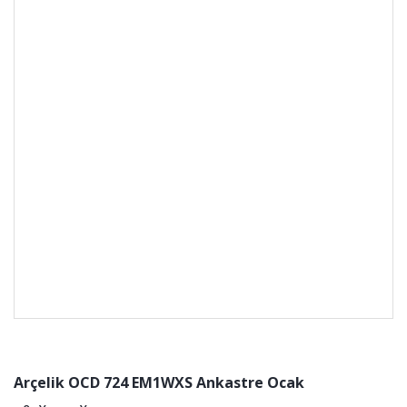
Arçelik OCD 724 EM1WXS Ankastre Ocak