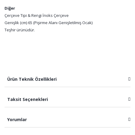
Diğer
Çerçeve Tipi & Rengi İnoks Çerçeve
Genişlik (cm) 65 (Pişirme Alanı Genişletilmiş Ocak)
Teşhir ürünüdür.
Ürün Teknik Özellikleri
Taksit Seçenekleri
Yorumlar