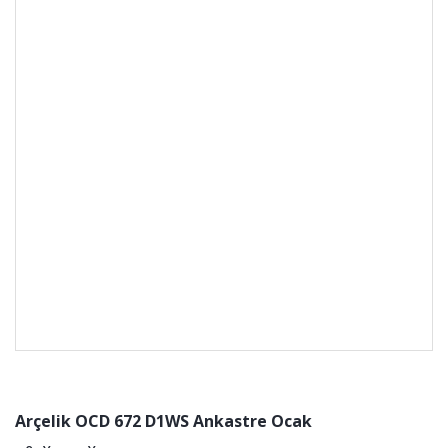
Arçelik OCD 672 D1WS Ankastre Ocak