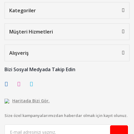
Kategoriler
Müşteri Hizmetleri
Alışveriş
Bizi Sosyal Medyada Takip Edin
Haritada Bizi Gör.
Size özel kampanyalarımızdan haberdar olmak için kayıt olunuz.