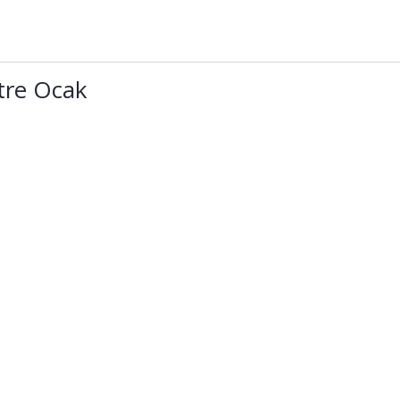
tre Ocak