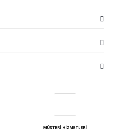
MÜŞTERİ HİZMETLERİ