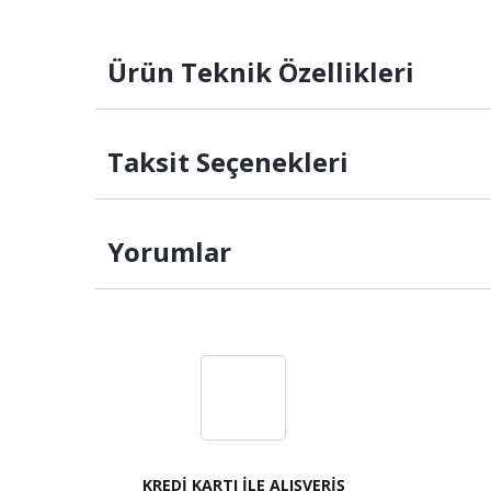
Ürün Teknik Özellikleri
Taksit Seçenekleri
Yorumlar
KREDİ KARTI İLE ALIŞVERİŞ