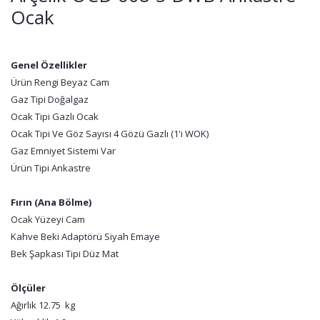
Ocak
Genel Özellikler
Ürün Rengi Beyaz Cam
Gaz Tipi Doğalgaz
Ocak Tipi Gazlı Ocak
Ocak Tipi Ve Göz Sayısı 4 Gözü Gazlı (1'i WOK)
Gaz Emniyet Sistemi Var
Ürün Tipi Ankastre
Fırın (Ana Bölme)
Ocak Yüzeyi Cam
Kahve Beki Adaptörü Siyah Emaye
Bek Şapkası Tipi Düz Mat
Ölçüler
Ağırlık 12.75 kg