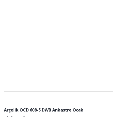
Arçelik OCD 608-5 DWB Ankastre Ocak