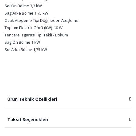
Sol Ön Bölme 3,3 kW
Sağ Arka Bölme 1,75 kW
Ocak Ateşleme Tipi Düğmeden Ateşleme
Toplam Elektrik Gücü (kW) 1.0 W
Tencere Izgarası Tipi Tekli - Döküm
Sağ Ön Bölme 1 kW
Sol Arka Bölme 1,75 kW
Ürün Teknik Özellikleri
Taksit Seçenekleri