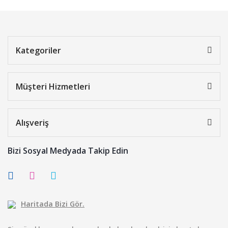
Kategoriler
Müşteri Hizmetleri
Alışveriş
Bizi Sosyal Medyada Takip Edin
Haritada Bizi Gör.