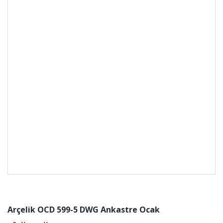
Arçelik OCD 599-5 DWG Ankastre Ocak