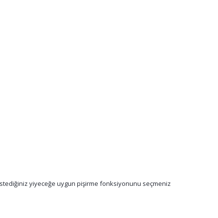
 istediğiniz yiyeceğe uygun pişirme fonksiyonunu seçmeniz