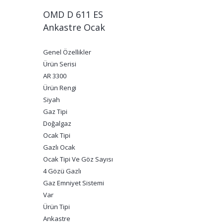
OMD D 611 ES
Ankastre Ocak
Genel Özellikler
Ürün Serisi
AR 3300
Ürün Rengi
Siyah
Gaz Tipi
Doğalgaz
Ocak Tipi
Gazlı Ocak
Ocak Tipi Ve Göz Sayısı
4 Gözü Gazlı
Gaz Emniyet Sistemi
Var
Ürün Tipi
Ankastre