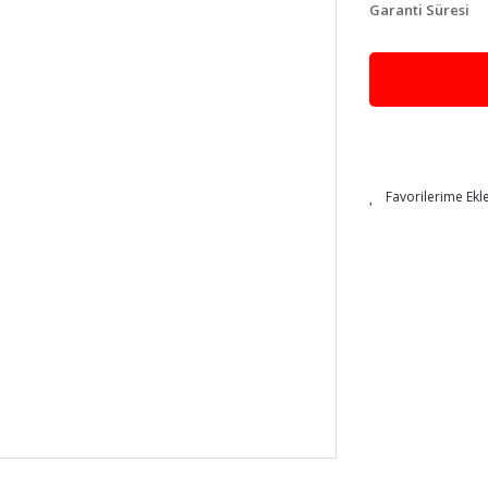
Garanti Süresi