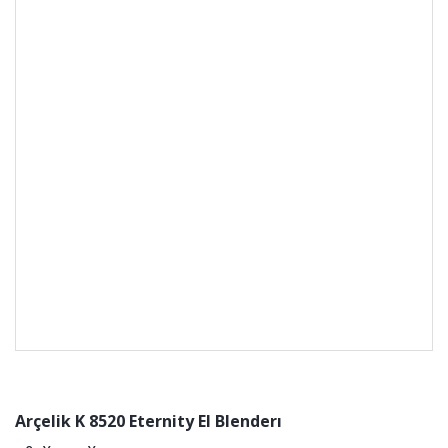
Arçelik K 8520 Eternity El Blenderı