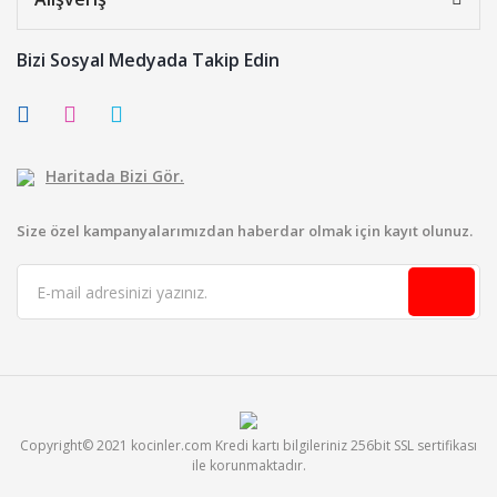
Bizi Sosyal Medyada Takip Edin
Haritada Bizi Gör.
Size özel kampanyalarımızdan haberdar olmak için kayıt olunuz.
Copyright© 2021 kocinler.com Kredi kartı bilgileriniz 256bit SSL sertifikası
ile korunmaktadır.