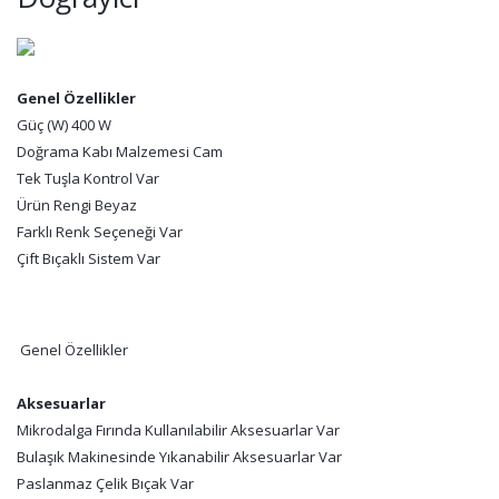
Genel Özellikler
Güç (W) 400 W
Doğrama Kabı Malzemesi Cam
Tek Tuşla Kontrol Var
Ürün Rengi Beyaz
Farklı Renk Seçeneği Var
Çift Bıçaklı Sistem Var
Genel Özellikler
Aksesuarlar
Mikrodalga Fırında Kullanılabilir Aksesuarlar Var
Bulaşık Makinesinde Yıkanabilir Aksesuarlar Var
Paslanmaz Çelik Bıçak Var