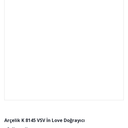
Arçelik K 8145 VSV İn Love Doğrayıcı