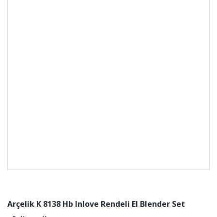
Arçelik K 8138 Hb Inlove Rendeli El Blender Set