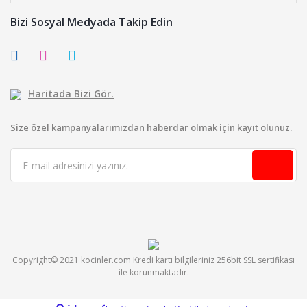
Bizi Sosyal Medyada Takip Edin
Haritada Bizi Gör.
Size özel kampanyalarımızdan haberdar olmak için kayıt olunuz.
Copyright© 2021 kocinler.com Kredi kartı bilgileriniz 256bit SSL sertifikası
ile korunmaktadır.