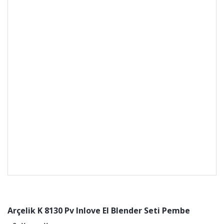
Arçelik K 8130 Pv Inlove El Blender Seti Pembe