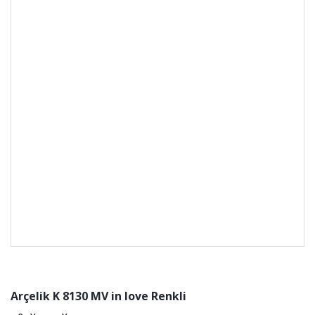
Arçelik K 8130 MV in love Renkli