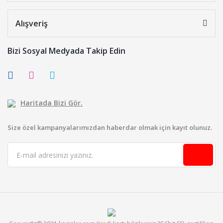
Alışveriş
Bizi Sosyal Medyada Takip Edin
Haritada Bizi Gör.
Size özel kampanyalarımızdan haberdar olmak için kayıt olunuz.