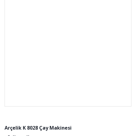
Arçelik K 8028 Çay Makinesi