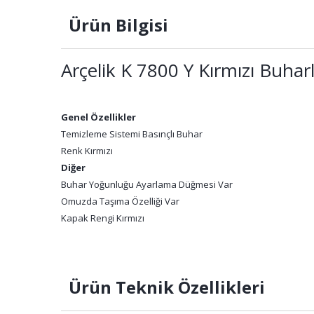
Ürün Bilgisi
Arçelik K 7800 Y Kırmızı Buharl
Genel Özellikler
Temizleme Sistemi Basınçlı Buhar
Renk Kırmızı
Diğer
Buhar Yoğunluğu Ayarlama Düğmesi Var
Omuzda Taşıma Özelliği Var
Kapak Rengi Kırmızı
Ürün Teknik Özellikleri