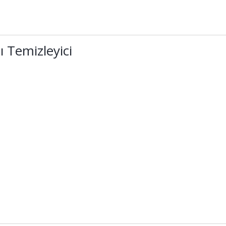
ı Temizleyici