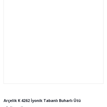
Arçelik K 4262 İyonik Tabanlı Buharlı Ütü