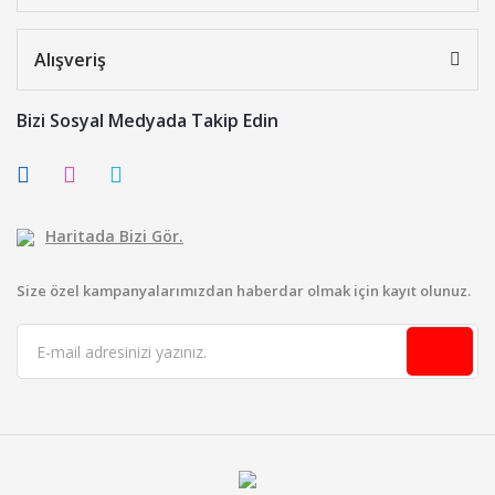
Alışveriş
Bizi Sosyal Medyada Takip Edin
Haritada Bizi Gör.
Size özel kampanyalarımızdan haberdar olmak için kayıt olunuz.