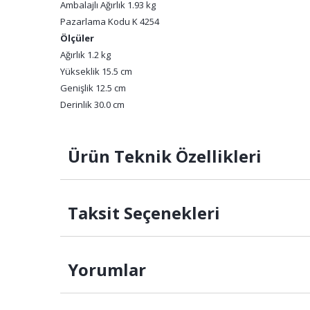
Ambalajlı Ağırlık 1.93 kg
Pazarlama Kodu K 4254
Ölçüler
Ağırlık 1.2 kg
Yükseklik 15.5 cm
Genişlik 12.5 cm
Derinlik 30.0 cm
Ürün Teknik Özellikleri
Taksit Seçenekleri
Yorumlar