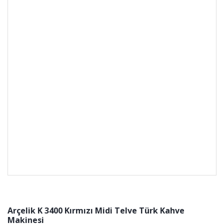
Arçelik K 3400 Kırmızı Midi Telve Türk Kahve
Makinesi