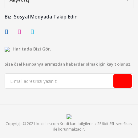
Bizi Sosyal Medyada Takip Edin
Haritada Bizi Gör.
Size özel kampanyalarımızdan haberdar olmak için kayıt olunuz.
Copyright© 2021 kocinler.com Kredi kartı bilgileriniz 256bit SSL sertifikası
ile korunmaktadır.