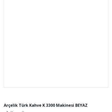
Arçelik Türk Kahve K 3300 Makinesi BEYAZ