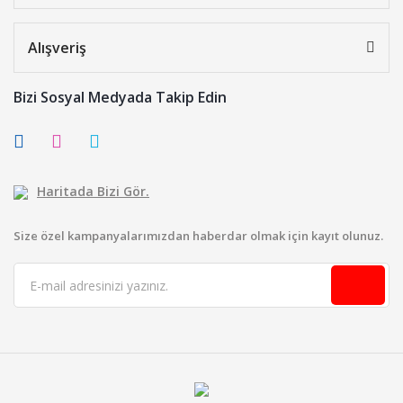
Alışveriş
Bizi Sosyal Medyada Takip Edin
Haritada Bizi Gör.
Size özel kampanyalarımızdan haberdar olmak için kayıt olunuz.