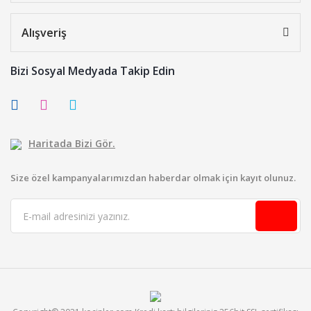
Alışveriş
Bizi Sosyal Medyada Takip Edin
Haritada Bizi Gör.
Size özel kampanyalarımızdan haberdar olmak için kayıt olunuz.