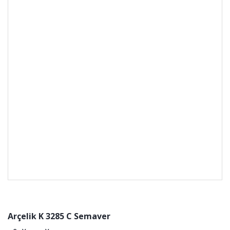
Arçelik K 3285 C Semaver