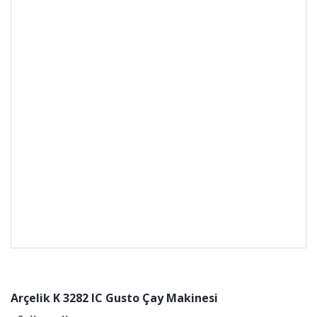
Arçelik K 3282 IC Gusto Çay Makinesi