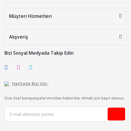
Müşteri Hizmetleri
Alışveriş
Bizi Sosyal Medyada Takip Edin
Haritada Bizi Gör.
Size özel kampanyalarımızdan haberdar olmak için kayıt olunuz.