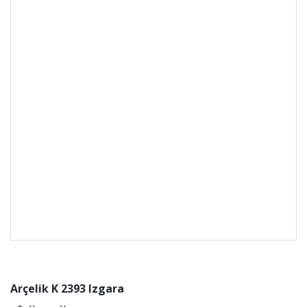
Arçelik K 2393 Izgara