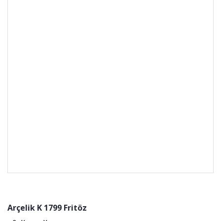
Arçelik K 1799 Fritöz