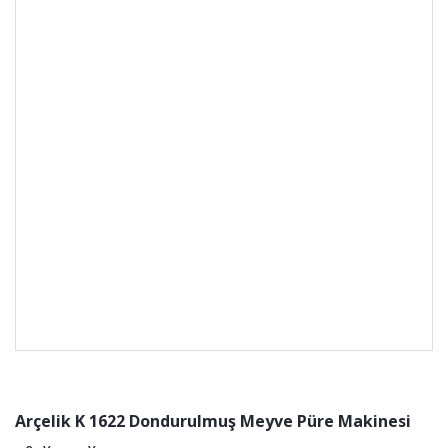
Arçelik K 1622 Dondurulmuş Meyve Püre Makinesi