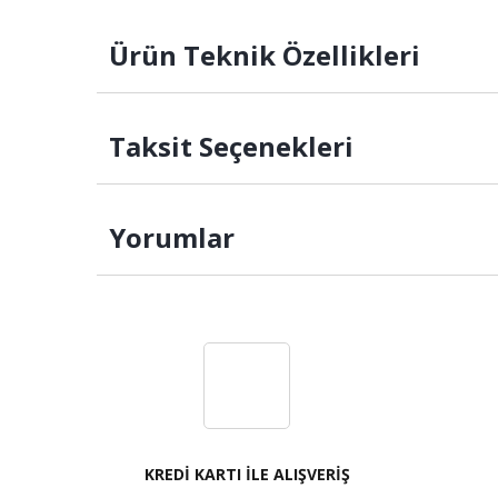
Ürün Teknik Özellikleri
Taksit Seçenekleri
Yorumlar
KREDİ KARTI İLE ALIŞVERİŞ