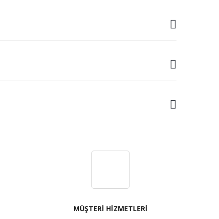
MÜŞTERİ HİZMETLERİ