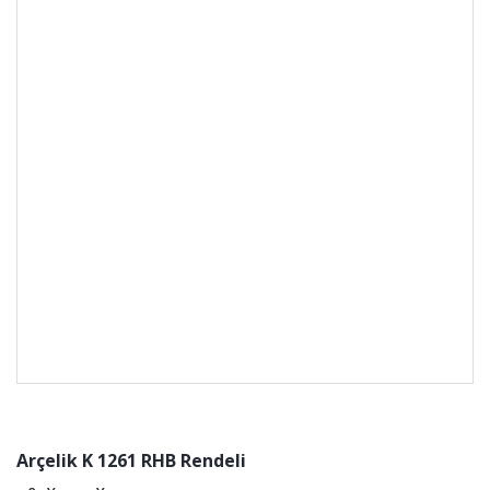
Arçelik K 1261 RHB Rendeli