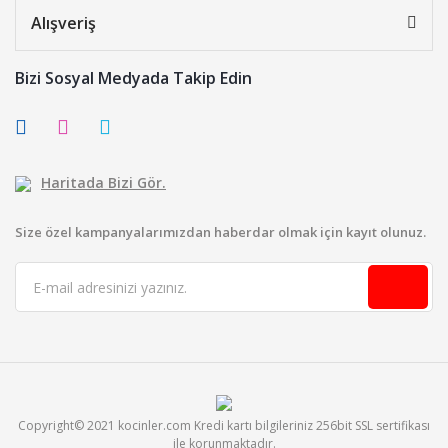
Alışveriş
Bizi Sosyal Medyada Takip Edin
Haritada Bizi Gör.
Size özel kampanyalarımızdan haberdar olmak için kayıt olunuz.
Copyright© 2021 kocinler.com Kredi kartı bilgileriniz 256bit SSL sertifikası
ile korunmaktadır.