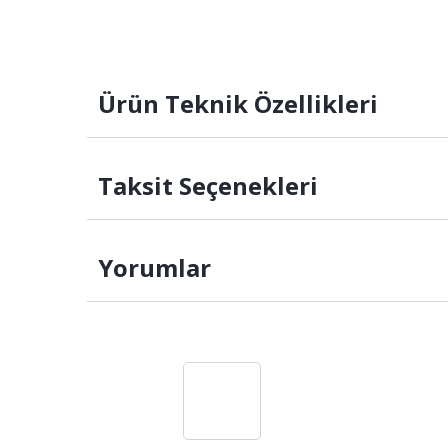
Ürün Teknik Özellikleri
Taksit Seçenekleri
Yorumlar