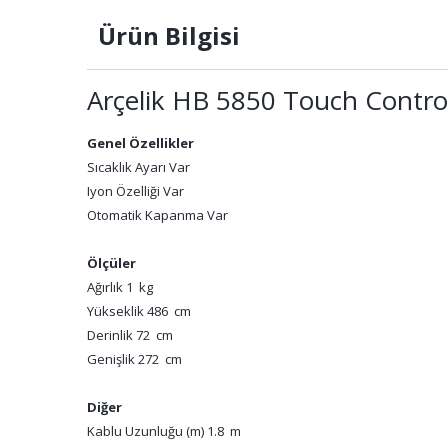
Ürün Bilgisi
Arçelik HB 5850 Touch Contro
Genel Özellikler
Sıcaklık Ayarı Var
Iyon Özelliği Var
Otomatik Kapanma Var
Ölçüler
Ağırlık 1 kg
Yükseklik 486 cm
Derinlik 72 cm
Genişlik 272 cm
Diğer
Kablu Uzunluğu (m) 1.8 m