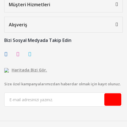
Müşteri Hizmetleri
Alışveriş
Bizi Sosyal Medyada Takip Edin
Haritada Bizi Gör.
Size özel kampanyalarımızdan haberdar olmak için kayıt olunuz.