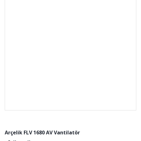
Arçelik FLV 1680 AV Vantilatör