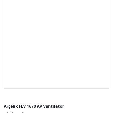
Arçelik FLV 1670 AV Vantilatör