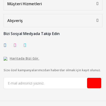
Müşteri Hizmetleri
Alışveriş
Bizi Sosyal Medyada Takip Edin
Haritada Bizi Gör.
Size özel kampanyalarımızdan haberdar olmak için kayıt olunuz.