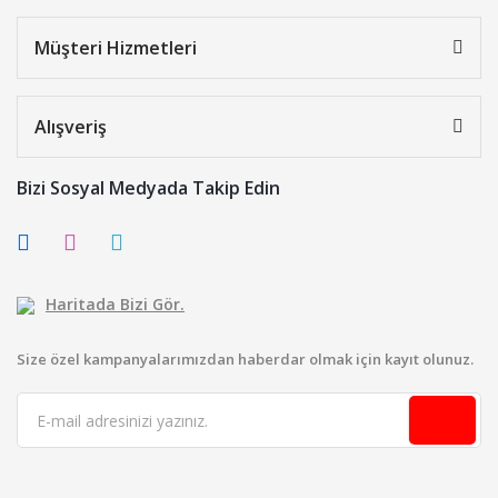
Müşteri Hizmetleri
Alışveriş
Bizi Sosyal Medyada Takip Edin
Haritada Bizi Gör.
Size özel kampanyalarımızdan haberdar olmak için kayıt olunuz.