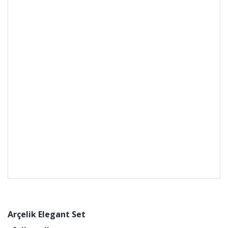
Arçelik Elegant Set