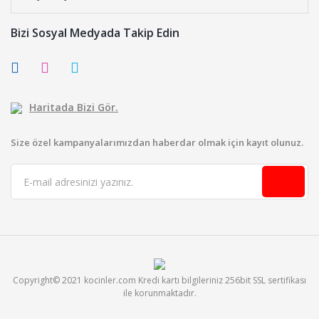
Bizi Sosyal Medyada Takip Edin
Haritada Bizi Gör.
Size özel kampanyalarımızdan haberdar olmak için kayıt olunuz.
Copyright© 2021 kocinler.com Kredi kartı bilgileriniz 256bit SSL sertifikası
ile korunmaktadır.