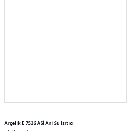
Arçelik E 7526 ASİ Ani Su Isıtıcı